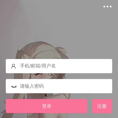
登录
注册