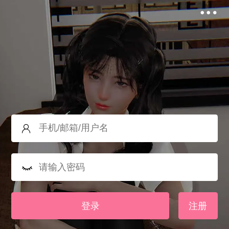
登录
注册