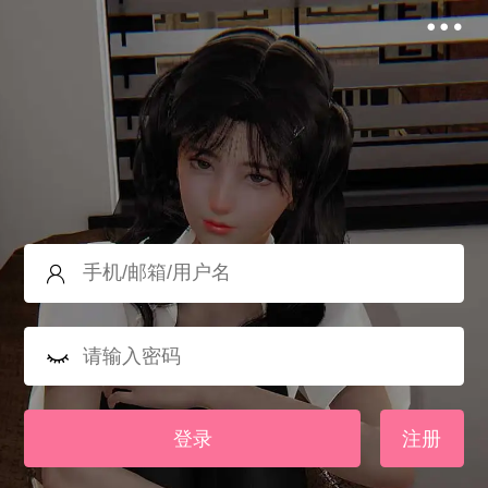
登录
注册