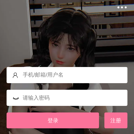
登录
注册