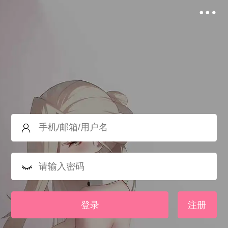
登录
注册