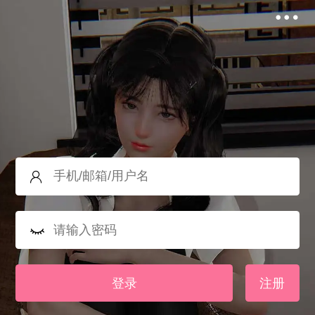
登录
注册