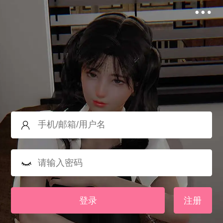
登录
注册