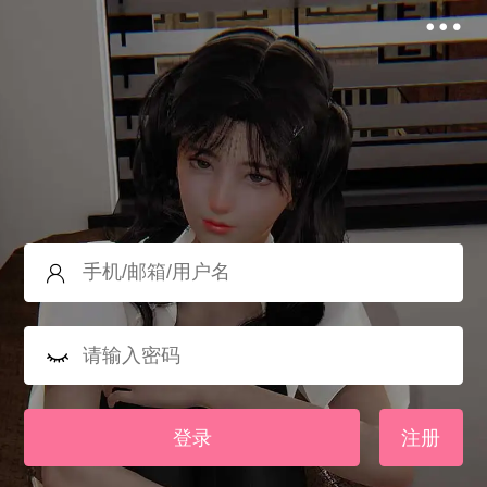
登录
注册