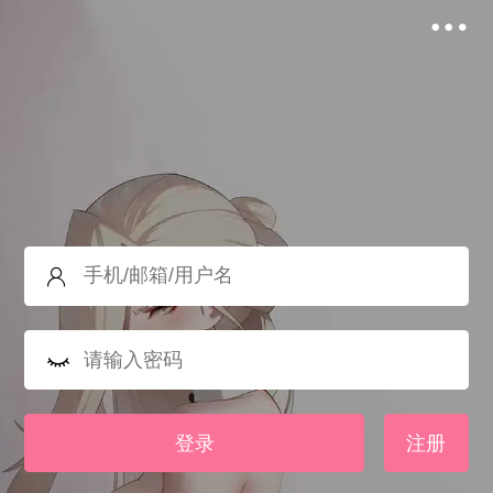
登录
注册