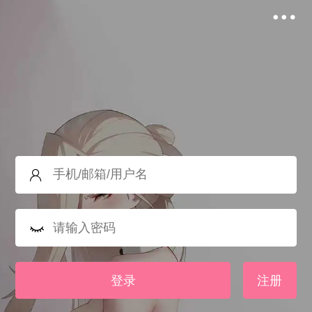
登录
注册