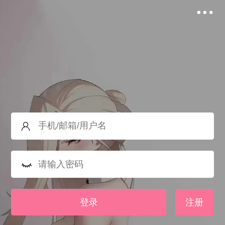
登录
注册