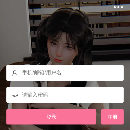
登录
注册