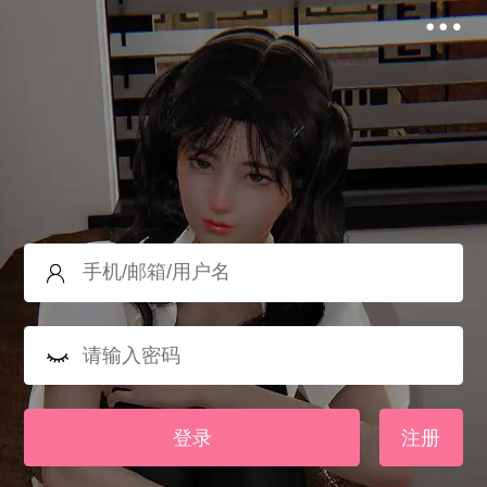
登录
注册