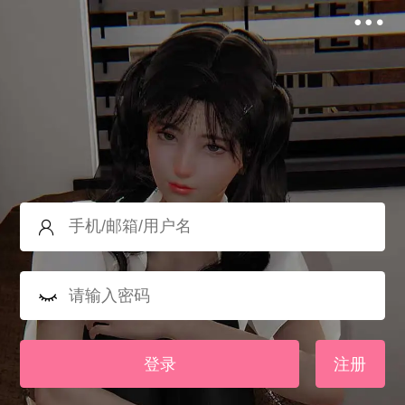
登录
注册