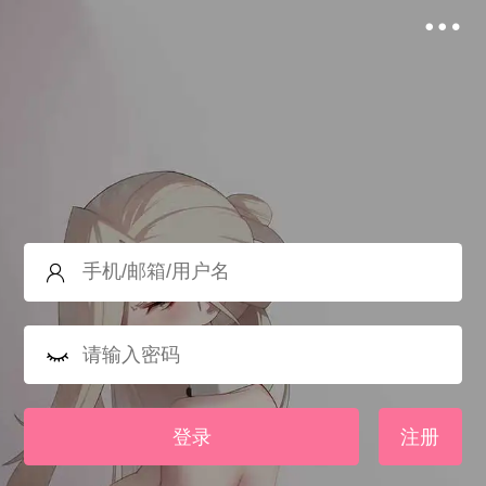
登录
注册