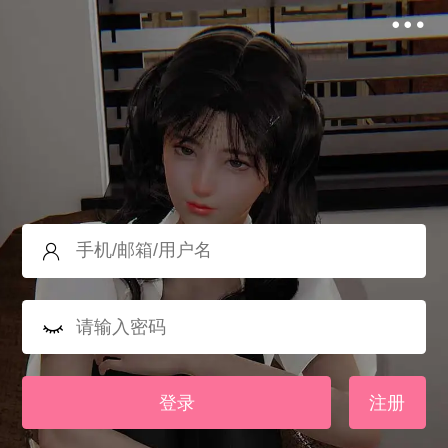
登录
注册