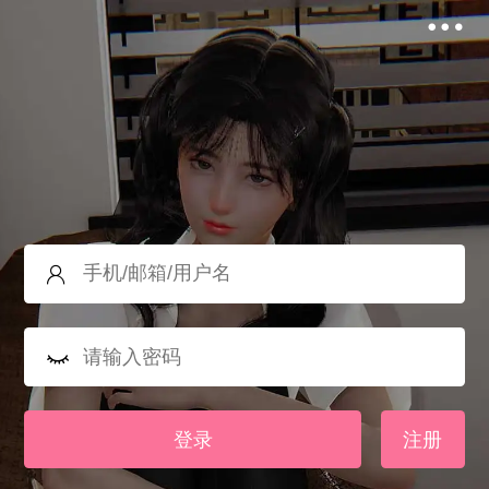
登录
注册