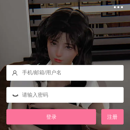
登录
注册