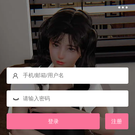
登录
注册