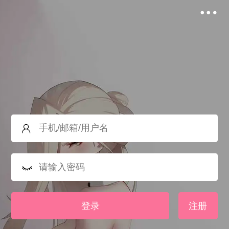
登录
注册