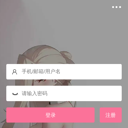
登录
注册