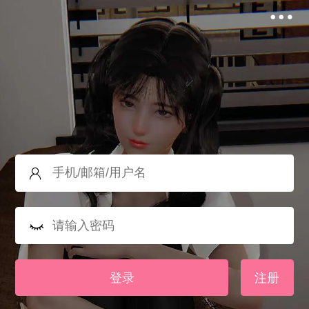
登录
注册