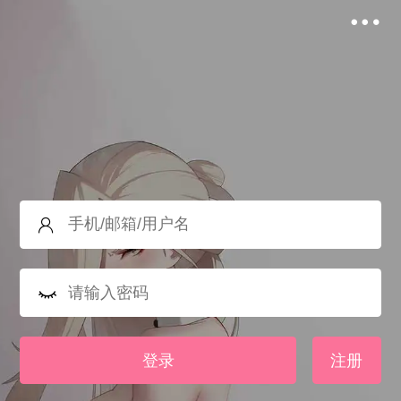
登录
注册