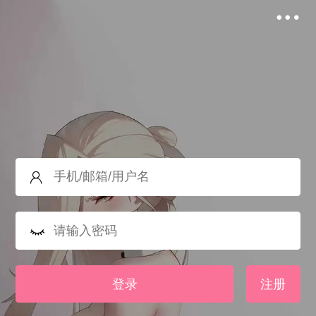
登录
注册