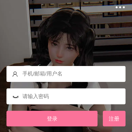
登录
注册