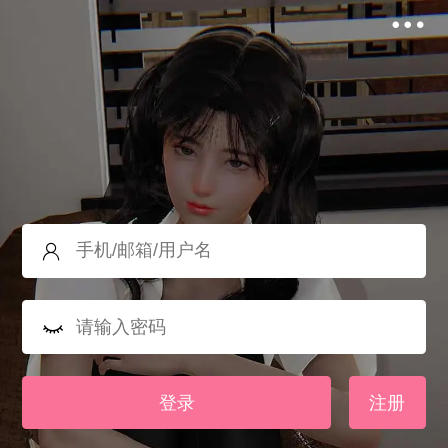
登录
注册