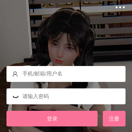
登录
注册