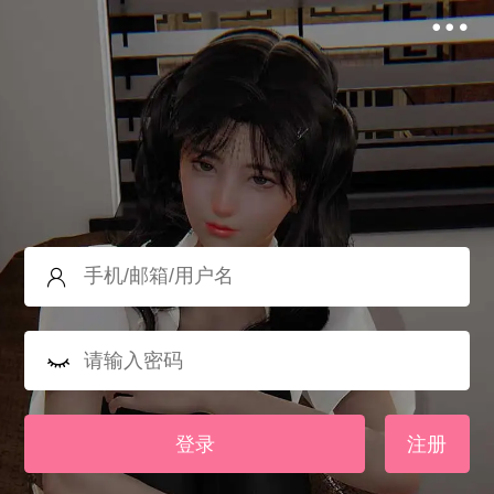
登录
注册