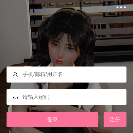
登录
注册