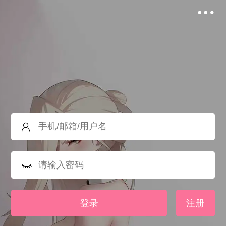
登录
注册