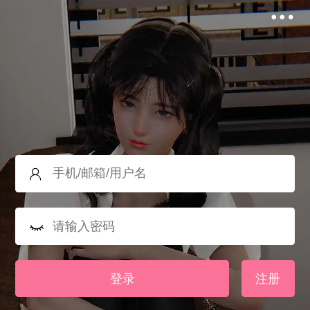
登录
注册