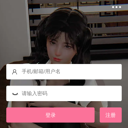
登录
注册