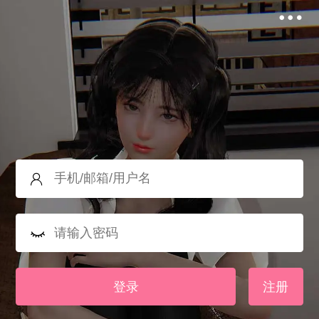
登录
注册