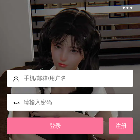
登录
注册