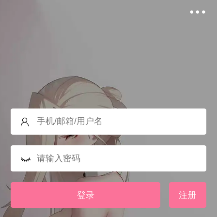
登录
注册