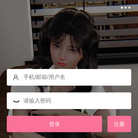
登录
注册