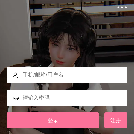
登录
注册