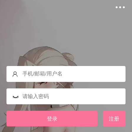
登录
注册