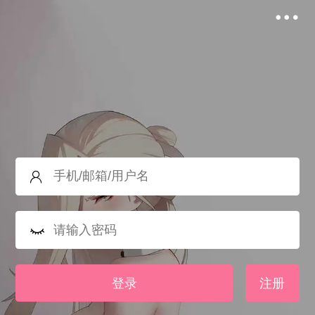
登录
注册