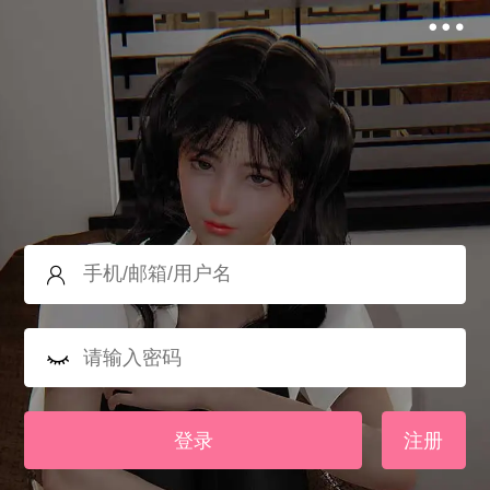
登录
注册