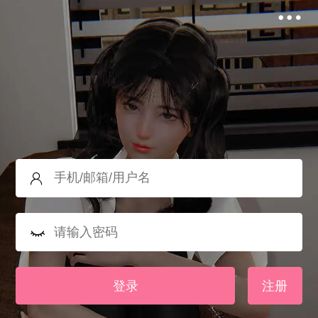
登录
注册