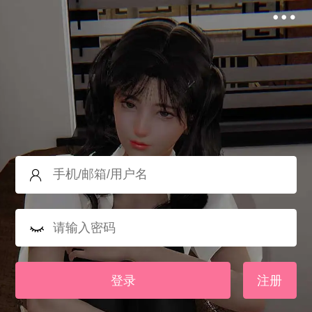
登录
注册