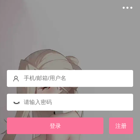
登录
注册