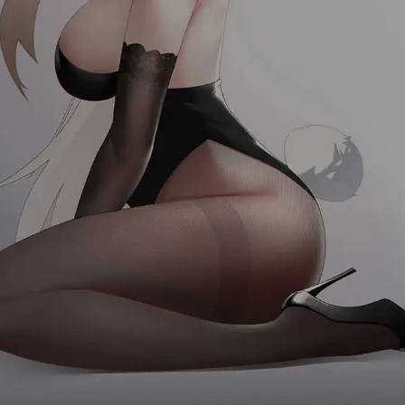
首页
消息
发现
我的