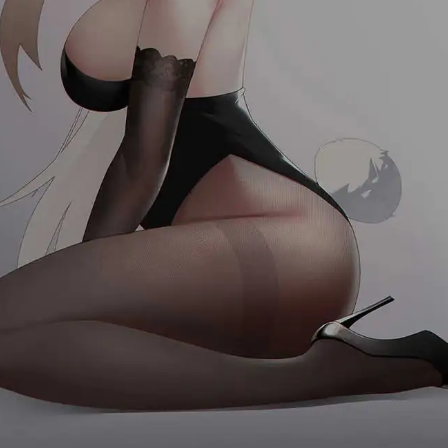
首页
消息
发现
我的