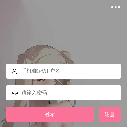
登录
注册