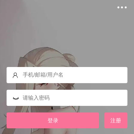
登录
注册