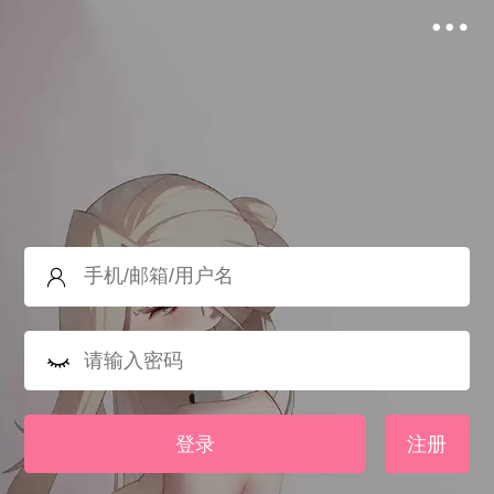
登录
注册