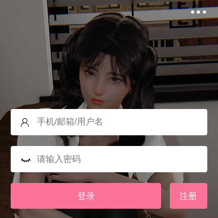
登录
注册