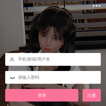
登录
注册