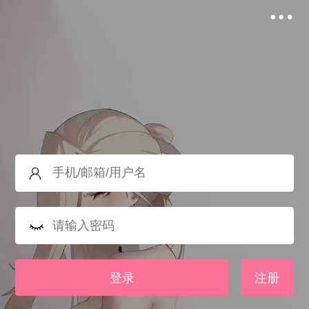
登录
注册