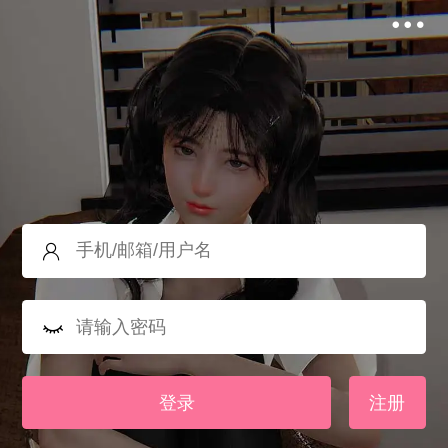
登录
注册